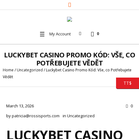
My Account
0
LUCKYBET CASINO PROMO KÓD: VŠE, CO
POTŘEBUJETE VĚDĚT
Home
/
Uncategorized
/
Luckybet Casino Promo Kód: Vše, co Potřebujete
Vědět
TT$
March 13, 2026
0
by
patricia@rossisports.com
in
Uncategorized
LUCKYBET CASINO