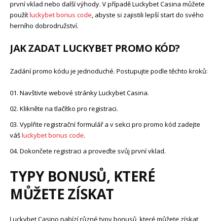
první vklad nebo další výhody. V případě Luckybet Casina můžete
použít
luckybet bonus code
, abyste si zajistili lepší start do svého
herního dobrodružství.
JAK ZADAT LUCKYBET PROMO KÓD?
Zadání promo kódu je jednoduché. Postupujte podle těchto kroků:
Navštivte webové stránky Luckybet Casina.
Klikněte na tlačítko pro registraci.
Vyplňte registrační formulář a v sekci pro promo kód zadejte
váš
luckybet bonus code
.
Dokončete registraci a proveďte svůj první vklad.
TYPY BONUSŮ, KTERÉ
MŮŽETE ZÍSKAT
Luckybet Casino nabízí různé typy bonusů, které můžete získat